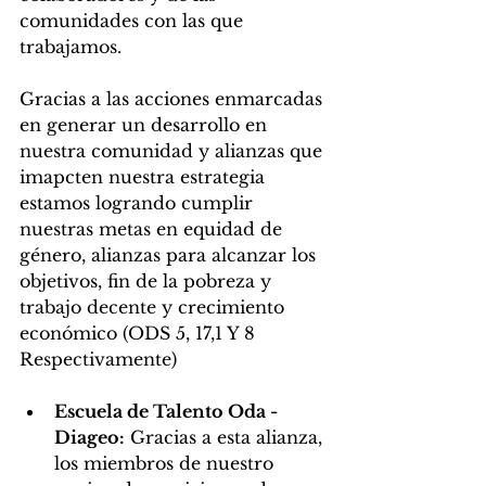
comunidades con las que 
trabajamos. 
Gracias a las acciones enmarcadas 
en generar un desarrollo en 
nuestra comunidad y alianzas que 
imapcten nuestra estrategia 
estamos logrando cumplir 
nuestras metas en equidad de 
género, alianzas para alcanzar los 
objetivos, fin de la pobreza y 
trabajo decente y crecimiento 
económico (ODS 5, 17,1 Y 8 
Respectivamente)
Escuela de Talento Oda - 
Diageo:
 Gracias a esta alianza, 
los miembros de nuestro 