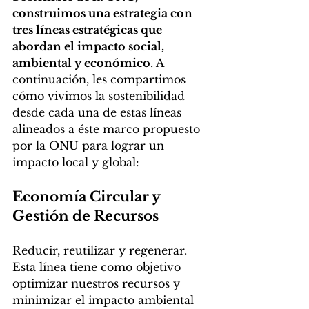
construimos una estrategia con 
tres líneas estratégicas que 
abordan el impacto social, 
ambiental y económico
. A 
continuación, les compartimos 
cómo vivimos la sostenibilidad 
desde cada una de estas líneas 
alineados a éste marco propuesto 
por la ONU para lograr un 
impacto local y global:
Economía Circular y 
Gestión de Recursos
Reducir, reutilizar y regenerar. 
Esta línea tiene como objetivo 
optimizar nuestros recursos y 
minimizar el impacto ambiental 