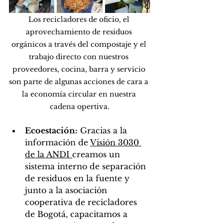
Los recicladores de oficio, el 
aprovechamiento de residuos 
orgánicos a través del compostaje y el 
trabajo directo con nuestros 
proveedores, cocina, barra y servicio 
son parte de algunas acciones de cara a 
la economía circular en nuestra 
cadena opertiva.
Ecoestación:
 Gracias a la 
información de 
Visión 3030 
de la ANDI 
creamos un 
sistema interno de separación 
de residuos en la fuente y 
junto a la asociación 
cooperativa de recicladores 
de Bogotá, capacitamos a 