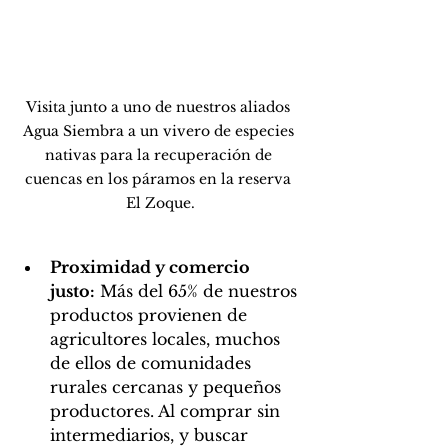
Visita junto a uno de nuestros aliados 
Agua Siembra a un vivero de especies 
nativas para la recuperación de 
cuencas en los páramos en la reserva 
El Zoque.
Proximidad y comercio 
justo:
 Más del 65% de nuestros 
productos provienen de 
agricultores locales, muchos 
de ellos de comunidades 
rurales cercanas y pequeños 
productores. Al comprar sin 
intermediarios, y buscar 