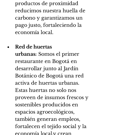
productos de proximidad 
reducimos nuestra huella de 
carbono y garantizamos un 
pago justo, fortaleciendo la 
economía local.
Red de huertas 
urbanas:
 Somos el primer 
restaurante en Bogotá en 
desarrollar junto al Jardín 
Botánico de Bogotá una red 
activa de huertas urbanas. 
Estas huertas no solo nos 
proveen de insumos frescos y 
sostenibles producidos en 
espacios agroecológicos, 
también generan empleos, 
fortalecen el tejido social y la 
economía local,y crean 