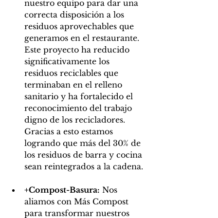
nuestro equipo para dar una 
correcta disposición a los 
residuos aprovechables que 
generamos en el restaurante. 
Este proyecto ha reducido 
significativamente los 
residuos reciclables que 
terminaban en el relleno 
sanitario y ha fortalecido el 
reconocimiento del trabajo 
digno de los recicladores. 
Gracias a esto estamos 
logrando que más del 30% de 
los residuos de barra y cocina 
sean reintegrados a la cadena.
+Compost-Basura:
 Nos 
aliamos con Más Compost 
para transformar nuestros 