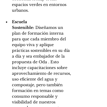
espacios verdes en entornos 
urbanos.
Escuela 
Sostenible:
 Diseñamos un 
plan de formación interna 
para que cada miembro del 
equipo viva y aplique 
prácticas sostenibles en su día 
a día y sea embajador de la 
propuesta de Oda . Esto 
incluye capacitaciones sobre 
aprovechamiento de recursos, 
uso eficiente del agua y 
compostaje, pero también 
formación en temas como 
consumo responsable y 
visibilidad de nuestros 