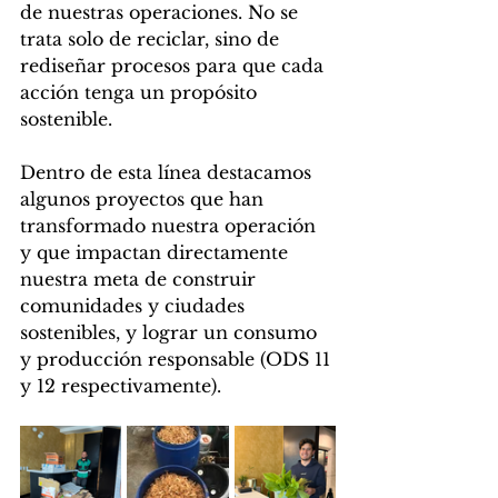
de nuestras operaciones. No se 
trata solo de reciclar, sino de 
rediseñar procesos para que cada 
acción tenga un propósito 
sostenible.
Dentro de esta línea destacamos 
algunos proyectos que han 
transformado nuestra operación 
y que impactan directamente 
nuestra meta de construir 
comunidades y ciudades 
sostenibles, y lograr un consumo 
y producción responsable (ODS 11 
y 12 respectivamente).