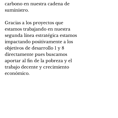
carbono en nuestra cadena de 
suministro.
Gracias a los proyectos que 
estamos trabajando en nuestra 
segunda línea estratégica estamos 
impactando positivamente a los 
objetivos de desarrollo 1 y 8 
directamente pues buscamos 
aportar al fin de la pobreza y el 
trabajo decente y crecimiento 
económico.