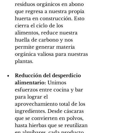
residuos orgánicos en abono 
que regresa a nuestra propia 
huerta en construcción. Esto 
cierra el ciclo de los 
alimentos, reduce nuestra 
huella de carbono y nos 
permite generar materia 
orgánica valiosa para nuestras 
plantas.
Reducción del desperdicio 
alimentario:
 Unimos 
esfuerzos entre cocina y bar 
para lograr el 
aprovechamiento total de los 
ingredientes. Desde cáscaras 
que se convierten en polvos, 
hasta hierbas que se reutilizan 
en almíbares, cada producto 