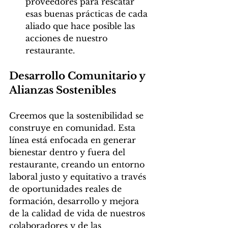
proveedores para rescatar 
esas buenas prácticas de cada 
aliado que hace posible las 
acciones de nuestro 
restaurante.
Desarrollo Comunitario y 
Alianzas Sostenibles
Creemos que la sostenibilidad se 
construye en comunidad. Esta 
línea está enfocada en generar 
bienestar dentro y fuera del 
restaurante, creando un entorno 
laboral justo y equitativo a través 
de oportunidades reales de 
formación, desarrollo y mejora 
de la calidad de vida de nuestros 
colaboradores y de las 