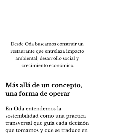
Desde Oda buscamos construir un 
restaurante que entrelaza impacto 
ambiental, desarrollo social y 
crecimiento económico.
Más allá de un concepto, 
una forma de operar
En Oda entendemos la 
sostenibilidad como una práctica 
transversal que guía cada decisión 
que tomamos y que se traduce en 