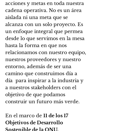
acciones y metas en toda nuestra 
cadena operativa. No es un área 
aislada ni una meta que se 
alcanza con un solo proyecto. Es 
un enfoque integral que permea 
desde lo que servimos en la mesa 
hasta la forma en que nos 
relacionamos con nuestro equipo, 
nuestros proveedores y nuestro 
entorno, además de ser una 
camino que construimos día a 
día  para inspirar a la industria y 
a nuestros stakeholders con el 
objetivo de que podamos 
construir un futuro más verde.
En el marco de 
11 de los 17 
Objetivos de Desarrollo 
Sostenible de la ONU, 