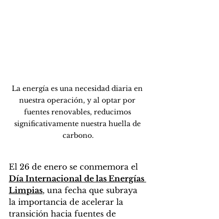
La energía es una necesidad diaria en 
nuestra operación, y al optar por 
fuentes renovables, reducimos 
significativamente nuestra huella de 
carbono.
El 26 de enero se conmemora el 
Día Internacional de las Energías 
Limpias
, una fecha que subraya 
la importancia de acelerar la 
transición hacia fuentes de 