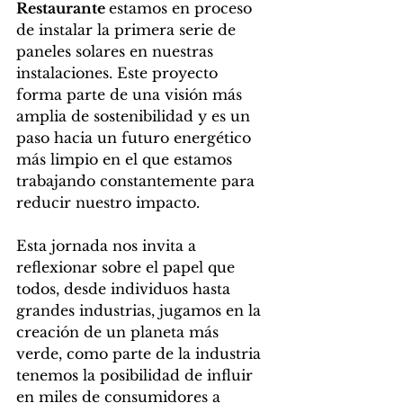
Restaurante 
estamos en proceso 
de instalar la primera serie de 
paneles solares en nuestras 
instalaciones. Este proyecto 
forma parte de una visión más 
amplia de sostenibilidad y es un 
paso hacia un futuro energético 
más limpio en el que estamos 
trabajando constantemente para 
reducir nuestro impacto.
Esta jornada nos invita a 
reflexionar sobre el papel que 
todos, desde individuos hasta 
grandes industrias, jugamos en la 
creación de un planeta más 
verde, como parte de la industria 
tenemos la posibilidad de influir 
en miles de consumidores a 