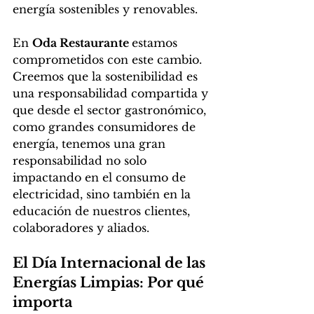
energía sostenibles y renovables.  
En 
Oda Restaurante 
estamos 
comprometidos con este cambio. 
Creemos que la sostenibilidad es 
una responsabilidad compartida y 
que desde el sector gastronómico, 
como grandes consumidores de 
energía, tenemos una gran 
responsabilidad no solo 
impactando en el consumo de 
electricidad, sino también en la 
educación de nuestros clientes, 
colaboradores y aliados.
El Día Internacional de las 
Energías Limpias: Por qué 
importa