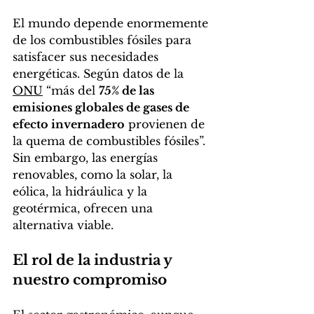
El mundo depende enormemente 
de los combustibles fósiles para 
satisfacer sus necesidades 
energéticas. Según datos de la 
ONU
 “más del 
75% de las 
emisiones globales de gases de 
efecto invernadero
 provienen de 
la quema de combustibles fósiles”. 
Sin embargo, las energías 
renovables, como la solar, la 
eólica, la hidráulica y la 
geotérmica, ofrecen una 
alternativa viable.
El rol de la industria y 
nuestro compromiso