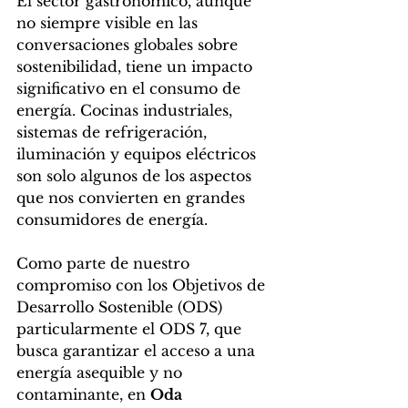
El sector gastronómico, aunque 
no siempre visible en las 
conversaciones globales sobre 
sostenibilidad, tiene un impacto 
significativo en el consumo de 
energía. Cocinas industriales, 
sistemas de refrigeración, 
iluminación y equipos eléctricos 
son solo algunos de los aspectos 
que nos convierten en grandes 
consumidores de energía. 
Como parte de nuestro 
compromiso con los Objetivos de 
Desarrollo Sostenible (ODS) 
particularmente el ODS 7, que 
busca garantizar el acceso a una 
energía asequible y no 
contaminante, en 
Oda 