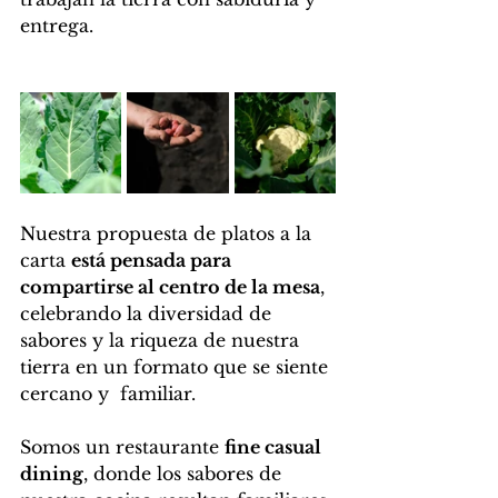
entrega.
Nuestra propuesta de platos a la 
carta 
está pensada para 
compartirse al centro de la mesa
, 
celebrando la diversidad de 
sabores y la riqueza de nuestra 
tierra en un formato que se siente 
cercano y  familiar.
Somos un restaurante 
fine casual 
dining
, donde los sabores de 