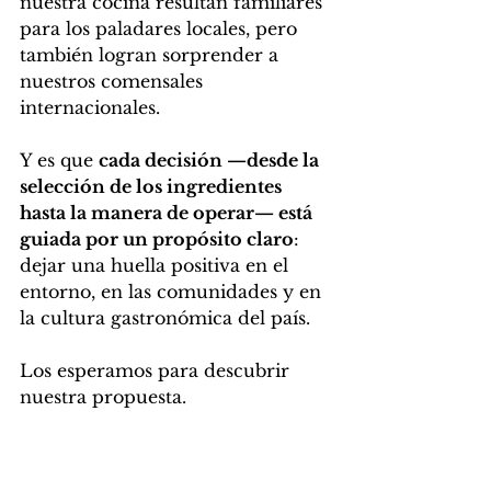
nuestra cocina resultan familiares 
para los paladares locales, pero 
también logran sorprender a 
nuestros comensales 
internacionales.
Y es que 
cada decisión —desde la 
selección de los ingredientes 
hasta la manera de operar— está 
guiada por un propósito claro
: 
dejar una huella positiva en el 
entorno, en las comunidades y en 
la cultura gastronómica del país.
Los esperamos para descubrir 
nuestra propuesta.