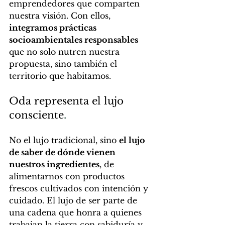
emprendedores que comparten 
nuestra visión. Con ellos, 
integramos prácticas 
socioambientales responsables
que no solo nutren nuestra 
propuesta, sino también el 
territorio que habitamos.
Oda representa el lujo 
consciente
.
No
 el lujo tradicional, sino 
el lujo 
de saber de dónde vienen 
nuestros ingredientes
, de 
alimentarnos con productos 
frescos cultivados con intención y 
cuidado. El lujo de ser parte de 
una cadena que honra a quienes 
trabajan la tierra con sabiduría y 