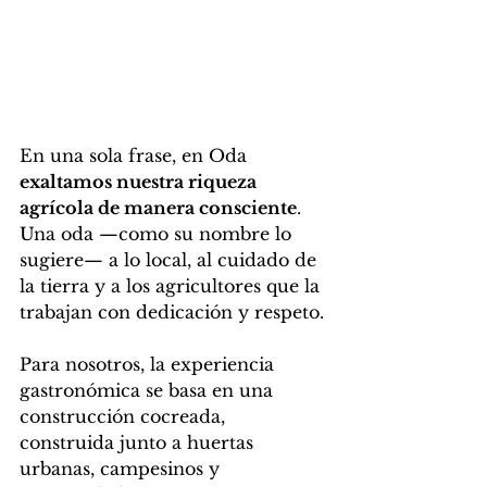
En una sola frase, en Oda 
exaltamos nuestra riqueza 
agrícola de manera consciente
. 
Una oda —como su nombre lo 
sugiere— a lo local, al cuidado de 
la tierra y a los agricultores que la 
trabajan con dedicación y respeto.
Para nosotros, la experiencia 
gastronómica se basa en una 
construcción cocreada, 
construida junto a huertas 
urbanas, campesinos y 